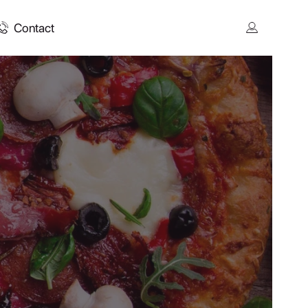
Contact