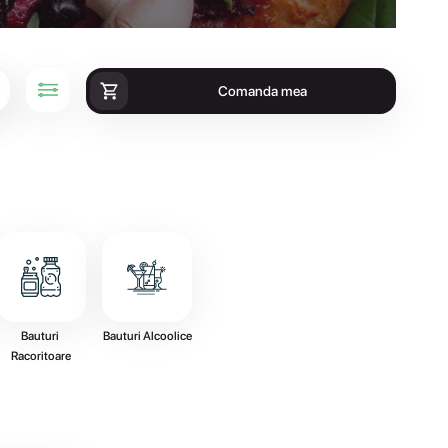
Comanda mea
Bauturi 
Bauturi Alcoolice
Racoritoare