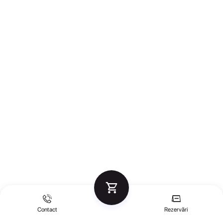
Contact
Rezervări