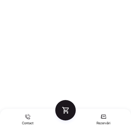
Contact
Rezervări