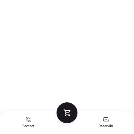
Contact
Rezervări