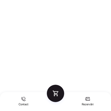
Contact
Rezervări