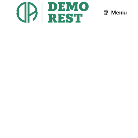
Meniu