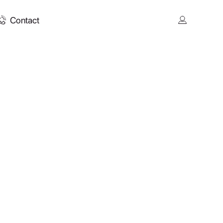
Contact